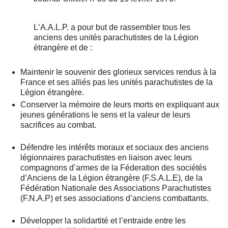
L‘A.A.L.P. a pour but de rassembler tous les
anciens des unités parachutistes de la Légion
étrangère et de :
Maintenir le souvenir des glorieux services rendus à la
France et ses alliés pas les unités parachutistes de la
Légion étrangère.
Conserver la mémoire de leurs morts en expliquant aux
jeunes générations le sens et la valeur de leurs
sacrifices au combat.
Défendre les intérêts moraux et sociaux des anciens
légionnaires parachutistes en liaison avec leurs
compagnons d’armes de la Féderation des sociétés
d’Anciens de la Légion étrangère (F.S.A.L.E), de la
Fédération Nationale des Associations Parachutistes
(F.N.A.P) et ses associations d’anciens combattants.
Développer la solidartité et l’entraide entre les