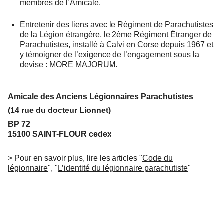
membres de l’Amicale.
Entretenir des liens avec le Régiment de Parachutistes
de la Légion étrangère, le 2ème Régiment Étranger de
Parachutistes, installé à Calvi en Corse depuis 1967 et
y témoigner de l’exigence de l’engagement sous la
devise : MORE MAJORUM.
Amicale des Anciens Légionnaires Parachutistes
(14 rue du docteur Lionnet)
BP 72
15100 SAINT-FLOUR cedex
> Pour en savoir plus, lire les articles "
Code du
légionnaire
", "
L’identité du légionnaire parachutiste
"