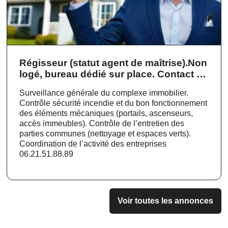
Régisseur (statut agent de maîtrise).Non
logé, bureau dédié sur place. Contact :
M. BEAUREPAIRE
Surveillance générale du complexe immobilier.
Contrôle sécurité incendie et du bon fonctionnement
des éléments mécaniques (portails, ascenseurs,
accès immeubles). Contrôle de l’entretien des
parties communes (nettoyage et espaces verts).
Coordination de l’activité des entreprises
06.21.51.88.89
Voir toutes les annonces