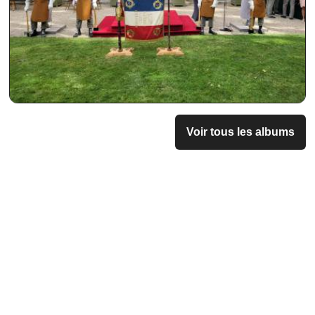
Voir tous les albums