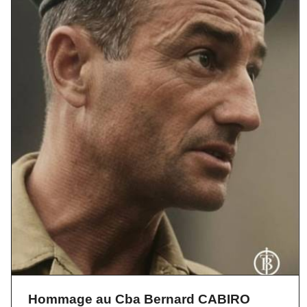
Hommage au Cba Bernard CABIRO