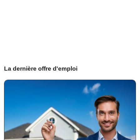
La dernière offre d'emploi