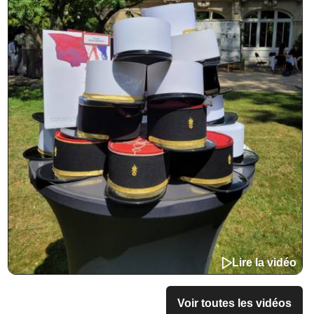
Lire la vidéo
Voir toutes les vidéos