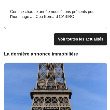
Comme chaque année nous étions présents pour
l'hommage au Cba Bernard CABIRO
Voir toutes les actualités
La dernière annonce immobilière