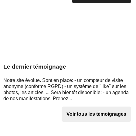
Le dernier témoignage
Notre site évolue. Sont en place: - un compteur de visite
anonyme (conforme RGPD) - un système de "like" sur les
photos, les articles, ... Sera bientôt disponible: - un agenda
de nos manifestations. Prenez...
Voir tous les témoignages