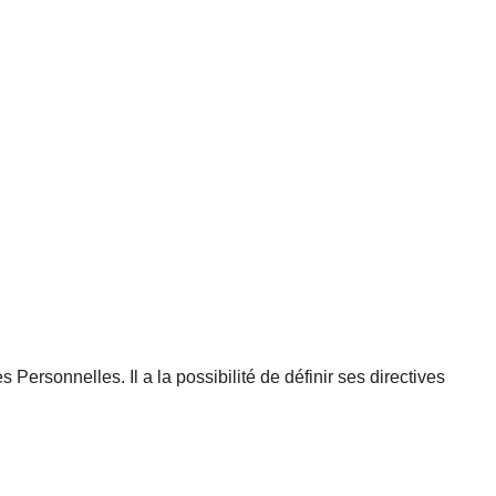
 Personnelles. Il a la possibilité de définir ses directives